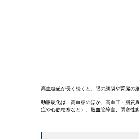
高血糖値が長く続くと、眼の網膜や腎臓の
動脈硬化は、高血糖のほか、高血圧・脂質
症や心筋梗塞など）、脳血管障害、閉塞性動