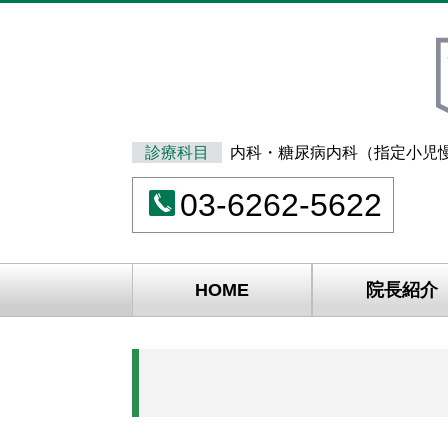
診療科目
内科・糖尿病内科（指定小児
03-6262-5622
HOME
院長紹介