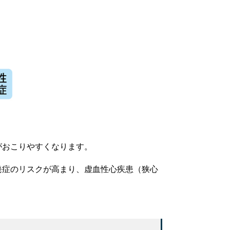
がおこりやすくなります。
発症のリスクが高まり、虚血性心疾患（狭心